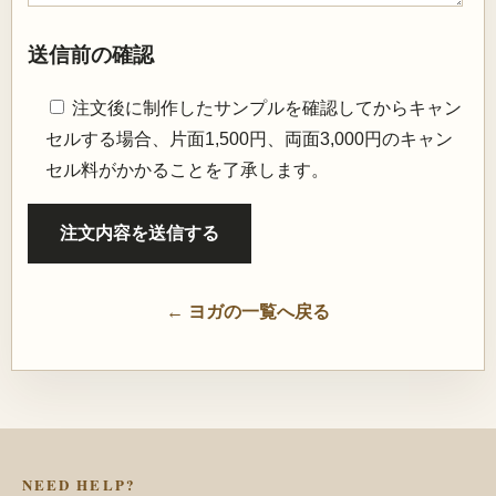
送信前の確認
注文後に制作したサンプルを確認してからキャン
セルする場合、片面1,500円、両面3,000円のキャン
セル料がかかることを了承します。
← ヨガの一覧へ戻る
NEED HELP?