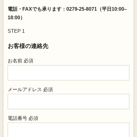
電話・FAXでも承ります：0279-25-8071（平日10:00–
18:00）
STEP 1
お客様の連絡先
お名前
必須
メールアドレス
必須
電話番号
必須