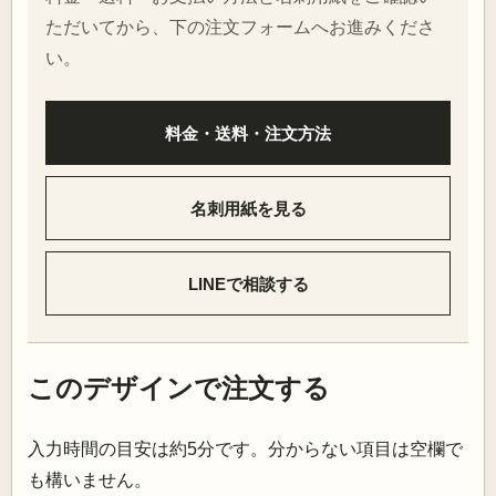
ただいてから、下の注文フォームへお進みくださ
い。
料金・送料・注文方法
名刺用紙を見る
LINEで相談する
このデザインで注文する
入力時間の目安は約5分です。分からない項目は空欄で
も構いません。