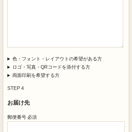
色・フォント・レイアウトの希望がある方
ロゴ・写真・QRコードを添付する方
両面印刷を希望する方
STEP 4
お届け先
郵便番号
必須