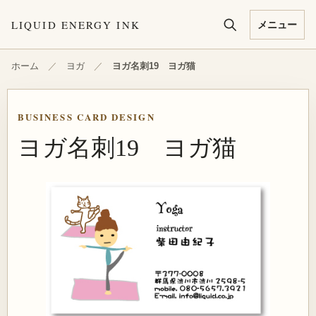
本文へ移動
LIQUID ENERGY INK
メニュー
ホーム
／
ヨガ
／
ヨガ名刺19 ヨガ猫
BUSINESS CARD DESIGN
ヨガ名刺19 ヨガ猫