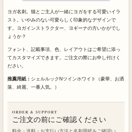
ヨガ名刺。猫とご主人が一緒にヨガをする可愛いイラ
スト。いやみのない可愛らしく印象的なデザインで
す。ヨガインストラクター、ヨギーナの方いかがでし
ょうか？
フォント、記載事項、色、レイアウトはご希望に添っ
てカスタマイズできます。ご注文の際にお申し付けく
ださい。
推薦用紙：
シェルルックNツインホワイト（豪華、お洒
落、綺麗、一番人気。）
ORDER & SUPPORT
ご注文の前にご確認ください
料金・送料・お支払い方法と名刺用紙をご確認い