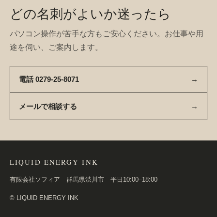
どの名刺がよいか迷ったら
パソコン操作が苦手な方もご安心ください。お仕事や用
途を伺い、ご案内します。
電話 0279-25-8071
→
メールで相談する
→
LIQUID ENERGY INK
有限会社ソフィア 群馬県渋川市 平日10:00–18:00
© LIQUID ENERGY INK