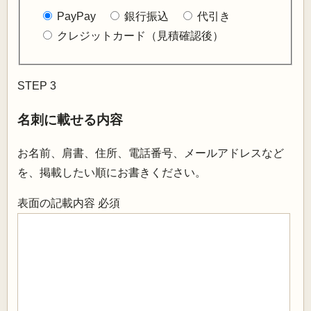
PayPay
銀行振込
代引き
クレジットカード（見積確認後）
STEP 3
名刺に載せる内容
お名前、肩書、住所、電話番号、メールアドレスなど
を、掲載したい順にお書きください。
表面の記載内容
必須