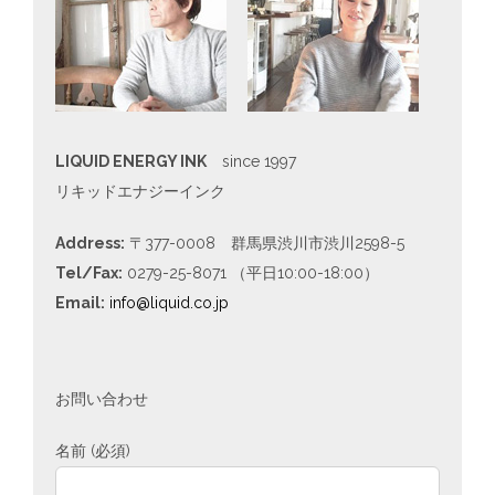
LIQUID ENERGY INK
since 1997
リキッドエナジーインク
Address:
〒377-0008 群馬県渋川市渋川2598-5
Tel/Fax:
0279-25-8071 （平日10:00-18:00）
Email:
info@liquid.co.jp
お問い合わせ
名前 (必須)