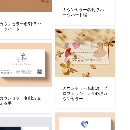
カウンセラー名刺17 ハ
ーツハート縦
カウンセラー名刺16 ハ
ーツハート
カウンセラー名刺19 プ
ロフェッショナル心理カ
カウンセラー名刺15 支
ウンセラー
える手