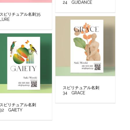
24 GUIDANCE
スピリチュアル名刺35
LURE
スピリチュアル名刺
34 GRACE
スピリチュアル名刺
32 GAIETY