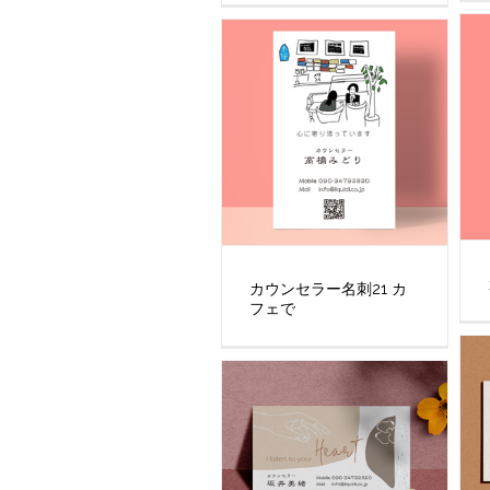
カウンセラー名刺21 カ
フェで