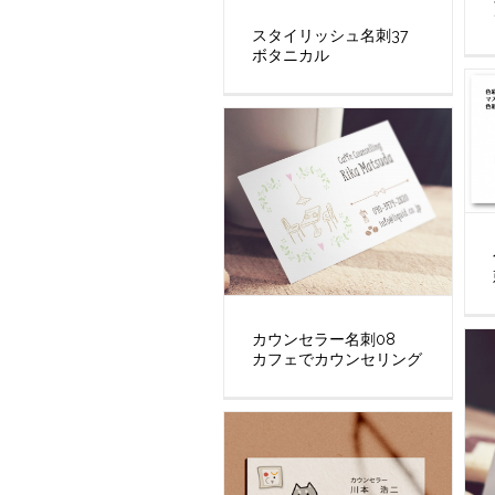
スタイリッシュ名刺37
ボタニカル
カウンセラー名刺08
カフェでカウンセリング