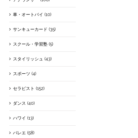
車・オートバイ (10)
サンキューカード (35)
スクール・学習塾 (5)
スタイリッシュ (43)
スポーツ (4)
セラピスト (152)
ダンス (40)
ハワイ (13)
バレエ (58)