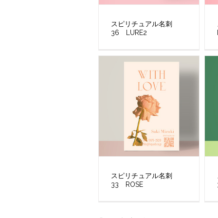
スピリチュアル名刺
36 LURE2
スピリチュアル名刺
33 ROSE