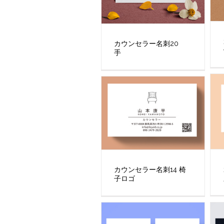
カウンセラー名刺20
手
カウンセラー名刺14 椅
子ロゴ