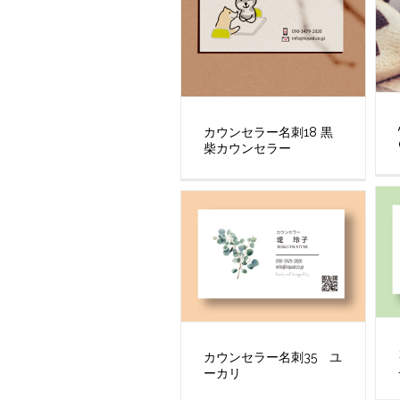
カウンセラー名刺18 黒
柴カウンセラー
カウンセラー名刺35 ユ
ーカリ