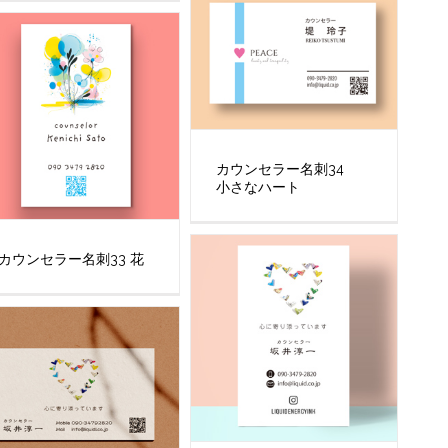
カウンセラー名刺34
小さなハート
カウンセラー名刺33 花