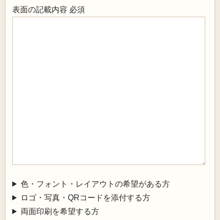
表面の記載内容
必須
色・フォント・レイアウトの希望がある方
ロゴ・写真・QRコードを添付する方
両面印刷を希望する方