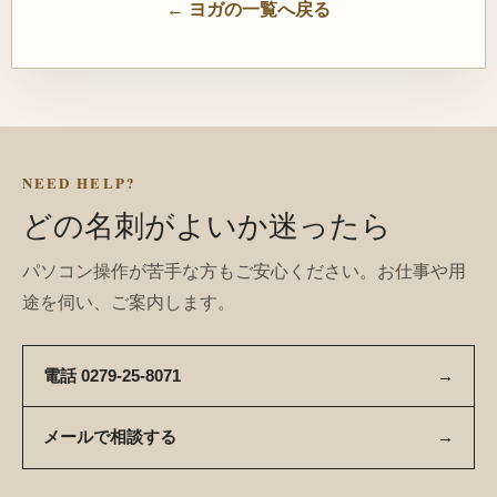
← ヨガの一覧へ戻る
NEED HELP?
どの名刺がよいか迷ったら
パソコン操作が苦手な方もご安心ください。お仕事や用
途を伺い、ご案内します。
電話 0279-25-8071
→
メールで相談する
→