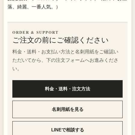
落、綺麗、一番人気。）
ORDER & SUPPORT
ご注文の前にご確認ください
料金・送料・お支払い方法と名刺用紙をご確認い
ただいてから、下の注文フォームへお進みくださ
い。
料金・送料・注文方法
名刺用紙を見る
LINEで相談する