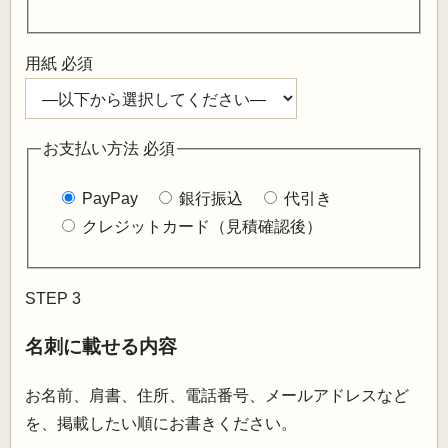
用紙
必須
お支払い方法
必須
PayPay
銀行振込
代引き
クレジットカード（見積確認後）
STEP 3
名刺に載せる内容
お名前、肩書、住所、電話番号、メールアドレスなど
を、掲載したい順にお書きください。