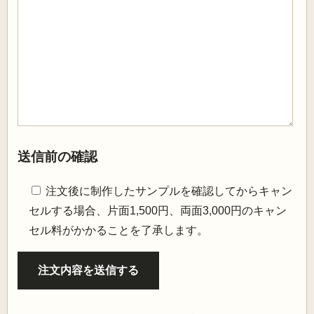
送信前の確認
注文後に制作したサンプルを確認してからキャン
セルする場合、片面1,500円、両面3,000円のキャン
セル料がかかることを了承します。