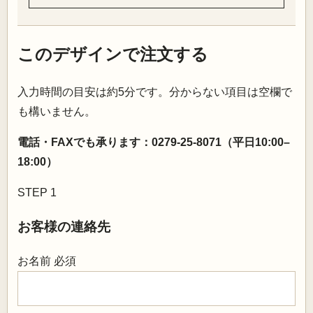
このデザインで注文する
入力時間の目安は約5分です。分からない項目は空欄で
も構いません。
電話・FAXでも承ります：0279-25-8071（平日10:00–
18:00）
STEP 1
お客様の連絡先
お名前
必須