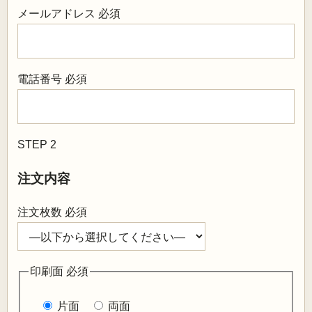
メールアドレス
必須
電話番号
必須
STEP 2
注文内容
注文枚数
必須
印刷面
必須
片面
両面