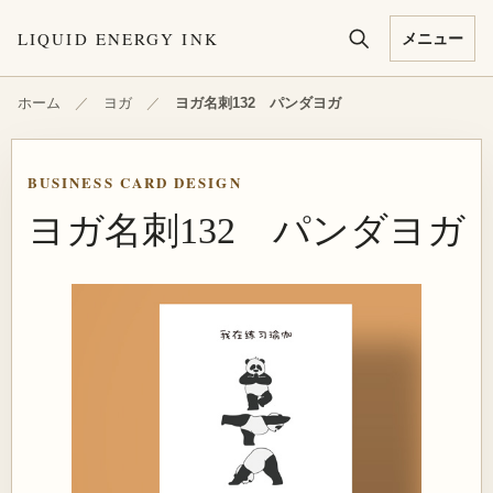
本文へ移動
LIQUID ENERGY INK
メニュー
ホーム
／
ヨガ
／
ヨガ名刺132 パンダヨガ
BUSINESS CARD DESIGN
ヨガ名刺132 パンダヨガ