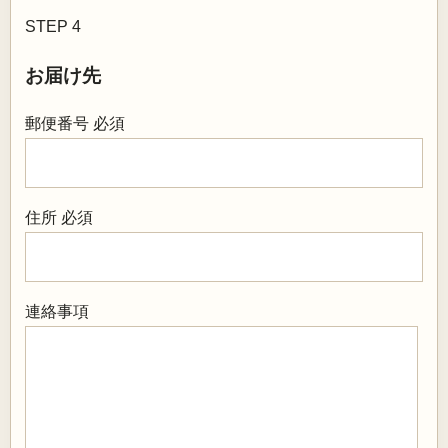
STEP 4
お届け先
郵便番号
必須
住所
必須
連絡事項