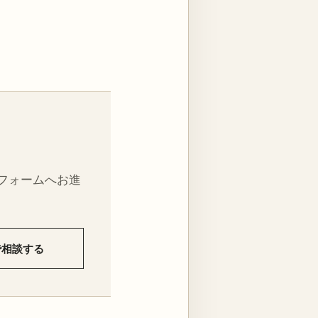
フォームへお進
Eで相談する