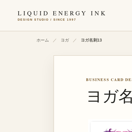
本文へ移動
LIQUID ENERGY INK
DESIGN STUDIO / SINCE 1997
ホーム
／
ヨガ
／
ヨガ名刺13
BUSINESS CARD DE
ヨガ名