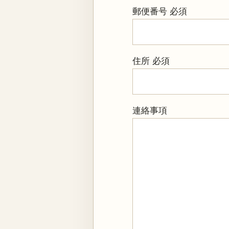
郵便番号
必須
住所
必須
連絡事項