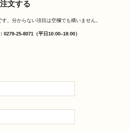
注文する
です。分からない項目は空欄でも構いません。
9-25-8071（平日10:00–18:00）