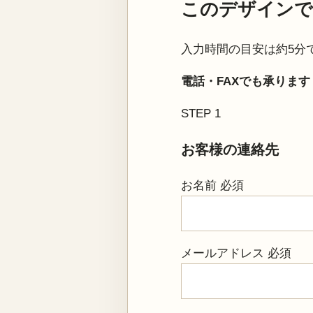
このデザインで
入力時間の目安は約5分
電話・FAXでも承ります：027
STEP 1
お客様の連絡先
お名前
必須
メールアドレス
必須