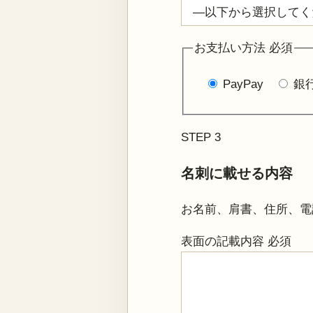
お支払い方法
必須
PayPay
銀
STEP 3
名刺に載せる内容
お名前、肩書、住所、電
表面の記載内容
必須