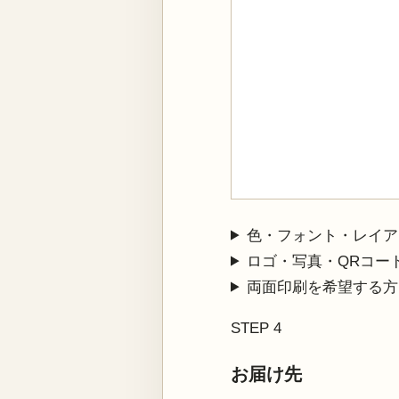
色・フォント・レイア
ロゴ・写真・QRコー
両面印刷を希望する方
STEP 4
お届け先