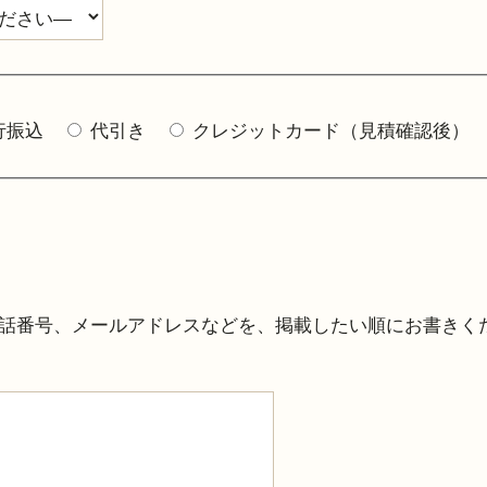
行振込
代引き
クレジットカード（見積確認後）
話番号、メールアドレスなどを、掲載したい順にお書きく