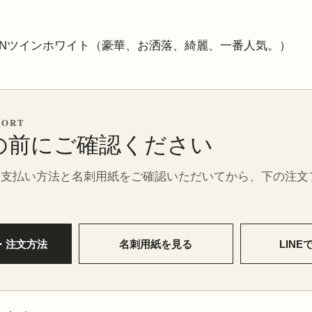
Nツインホワイト（豪華、お洒落、綺麗、一番人気。）
PORT
の前にご確認ください
お支払い方法と名刺用紙をご確認いただいてから、下の注文
・注文方法
名刺用紙を見る
LIN