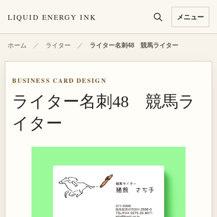
本文へ移動
LIQUID ENERGY INK
メニュー
ホーム
／
ライター
／
ライター名刺48 競馬ライター
BUSINESS CARD DESIGN
ライター名刺48 競馬ラ
イター