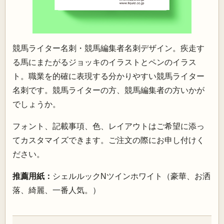
競馬ライター名刺・競馬編集者名刺デザイン。疾走す
る馬にまたがるジョッキのイラストとペンのイラス
ト。職業を的確に表現する分かりやすい競馬ライター
名刺です。競馬ライターの方、競馬編集者の方いかが
でしょうか。
フォント、記載事項、色、レイアウトはご希望に添っ
てカスタマイズできます。ご注文の際にお申し付けく
ださい。
推薦用紙：
シェルルックNツインホワイト（豪華、お洒
落、綺麗、一番人気。）