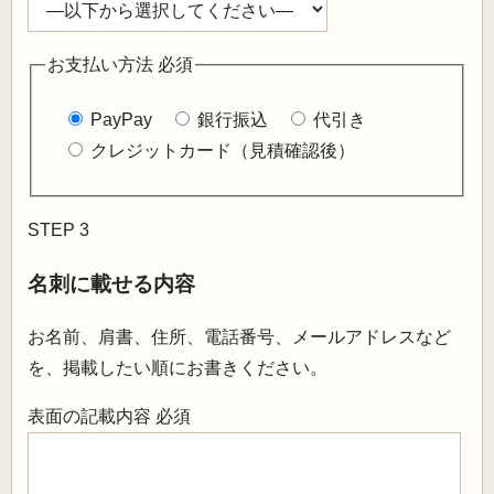
お支払い方法
必須
PayPay
銀行振込
代引き
クレジットカード（見積確認後）
STEP 3
名刺に載せる内容
お名前、肩書、住所、電話番号、メールアドレスなど
を、掲載したい順にお書きください。
表面の記載内容
必須