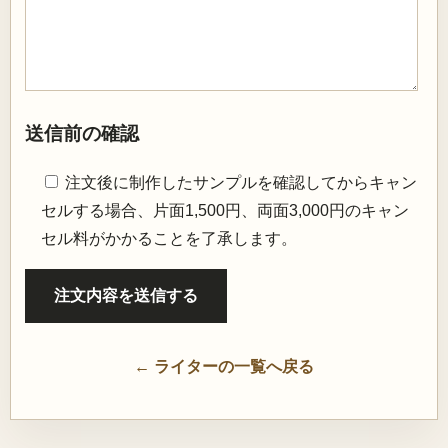
送信前の確認
注文後に制作したサンプルを確認してからキャン
セルする場合、片面1,500円、両面3,000円のキャン
セル料がかかることを了承します。
← ライターの一覧へ戻る