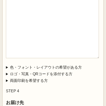
色・フォント・レイアウトの希望がある方
ロゴ・写真・QRコードを添付する方
両面印刷を希望する方
STEP 4
お届け先