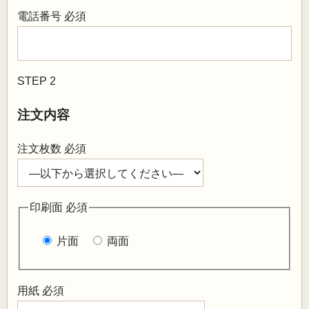
電話番号
必須
STEP 2
注文内容
注文枚数
必須
印刷面
必須
片面
両面
用紙
必須