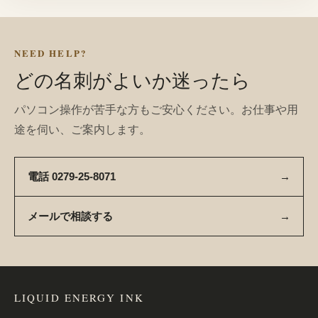
NEED HELP?
どの名刺がよいか迷ったら
パソコン操作が苦手な方もご安心ください。お仕事や用
途を伺い、ご案内します。
電話 0279-25-8071
→
メールで相談する
→
LIQUID ENERGY INK