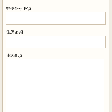
郵便番号
必須
住所
必須
連絡事項