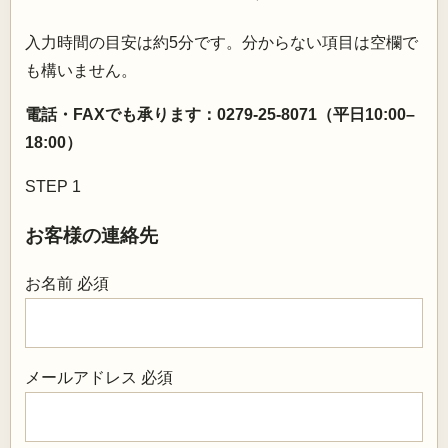
入力時間の目安は約5分です。分からない項目は空欄で
も構いません。
電話・FAXでも承ります：0279-25-8071（平日10:00–
18:00）
STEP 1
お客様の連絡先
お名前
必須
メールアドレス
必須