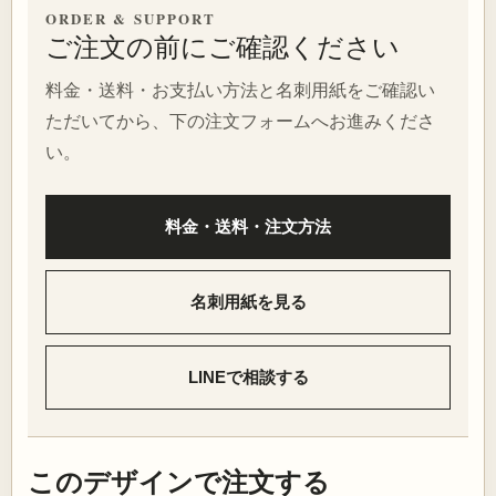
ORDER & SUPPORT
ご注文の前にご確認ください
料金・送料・お支払い方法と名刺用紙をご確認い
ただいてから、下の注文フォームへお進みくださ
い。
料金・送料・注文方法
名刺用紙を見る
LINEで相談する
このデザインで注文する