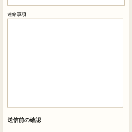
連絡事項
送信前の確認