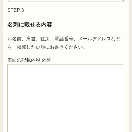
STEP 3
名刺に載せる内容
お名前、肩書、住所、電話番号、メールアドレスなど
を、掲載したい順にお書きください。
表面の記載内容
必須