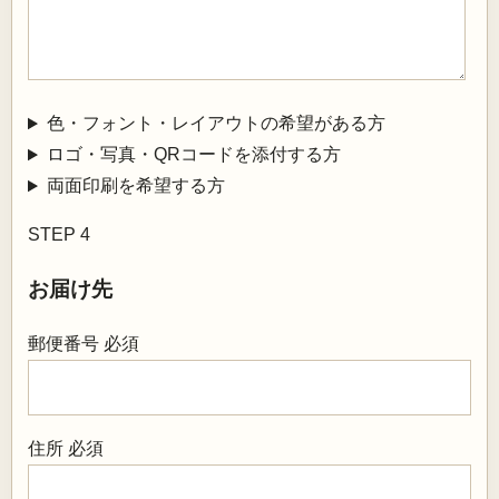
色・フォント・レイアウトの希望がある方
ロゴ・写真・QRコードを添付する方
両面印刷を希望する方
STEP 4
お届け先
郵便番号
必須
住所
必須