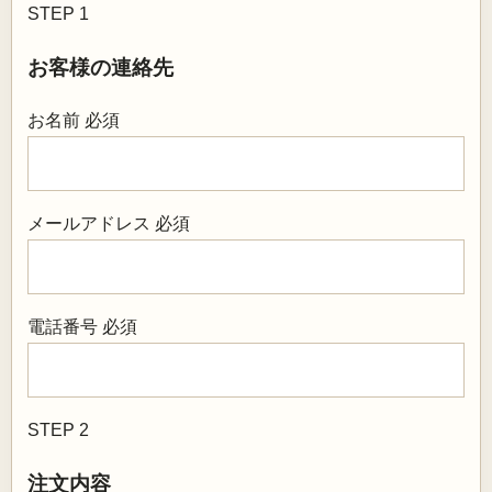
STEP 1
お客様の連絡先
お名前
必須
メールアドレス
必須
電話番号
必須
STEP 2
注文内容