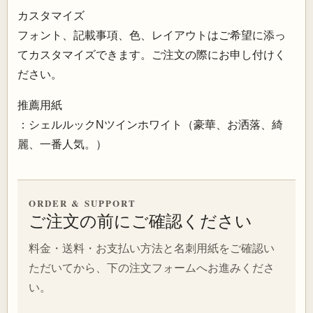
カスタマイズ
フォント、記載事項、色、レイアウトはご希望に添っ
てカスタマイズできます。ご注文の際にお申し付けく
ださい。
推薦用紙
：シェルルックNツインホワイト（豪華、お洒落、綺
麗、一番人気。）
ORDER & SUPPORT
ご注文の前にご確認ください
料金・送料・お支払い方法と名刺用紙をご確認い
ただいてから、下の注文フォームへお進みくださ
い。