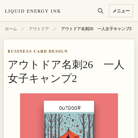
本文へ移動
LIQUID ENERGY INK
メニュー
ホーム
／
アウトドア
／
アウトドア名刺26 一人女子キャンプ2
BUSINESS CARD DESIGN
アウトドア名刺26 一人
女子キャンプ2