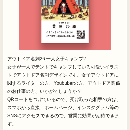
アウトドア名刺26 一人女子キャンプ2
女子が一人でテントでキャンプしている可愛いイラス
トでアウトドア名刺デザインです。女子アウトドアに
関するライターの方、Yoububerの方、アウトドア関係
のお仕事の方、いかがでしょうか？
QRコードをつけているので、受け取った相手の方は、
スマホから直接、ホームページ、インスタグラム等の
SNSにアクセスできるので、営業に効果が期待できま
す。