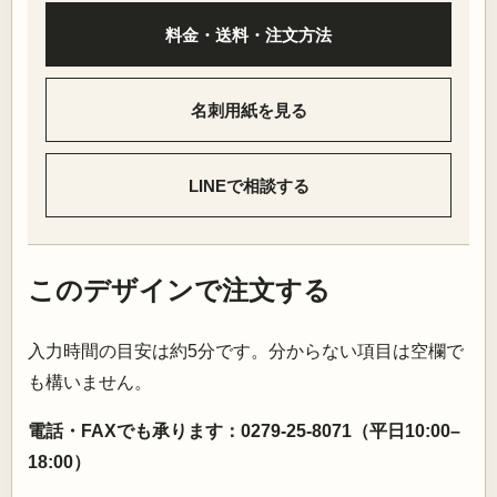
料金・送料・注文方法
名刺用紙を見る
LINEで相談する
このデザインで注文する
入力時間の目安は約5分です。分からない項目は空欄で
も構いません。
電話・FAXでも承ります：0279-25-8071（平日10:00–
18:00）