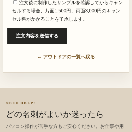
注文後に制作したサンプルを確認してからキャン
セルする場合、片面1,500円、両面3,000円のキャン
セル料がかかることを了承します。
← アウトドアの一覧へ戻る
NEED HELP?
どの名刺がよいか迷ったら
パソコン操作が苦手な方もご安心ください。お仕事や用