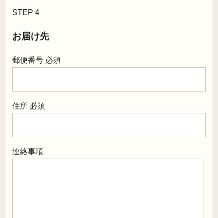
STEP 4
お届け先
郵便番号
必須
住所
必須
連絡事項