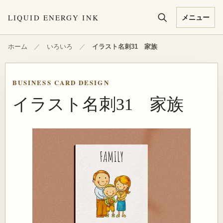
本文へ移動
LIQUID ENERGY INK
メニュー
ホーム
／
いろいろ
／
イラスト名刺31 家族
BUSINESS CARD DESIGN
イラスト名刺31 家族