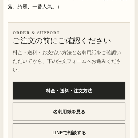
落、綺麗、一番人気。）
ORDER & SUPPORT
ご注文の前にご確認ください
料金・送料・お支払い方法と名刺用紙をご確認い
ただいてから、下の注文フォームへお進みくださ
い。
料金・送料・注文方法
名刺用紙を見る
LINEで相談する