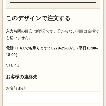
このデザインで注文する
入力時間の目安は約5分です。分からない項目は空欄で
も構いません。
電話・FAXでも承ります：0279-25-8071（平日10:00–
18:00）
STEP 1
お客様の連絡先
お名前
必須