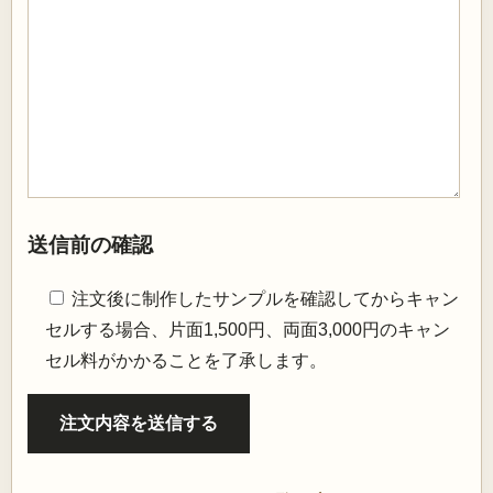
送信前の確認
注文後に制作したサンプルを確認してからキャン
セルする場合、片面1,500円、両面3,000円のキャン
セル料がかかることを了承します。