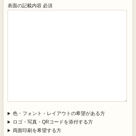
表面の記載内容
必須
色・フォント・レイアウトの希望がある方
ロゴ・写真・QRコードを添付する方
両面印刷を希望する方