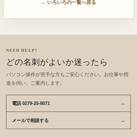
← いろいろの一覧へ戻る
NEED HELP?
どの名刺がよいか迷ったら
パソコン操作が苦手な方もご安心ください。お仕事や用
途を伺い、ご案内します。
電話 0279-25-8071
→
メールで相談する
→