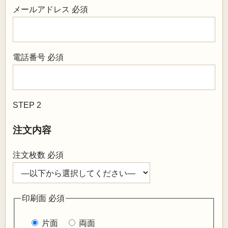
メールアドレス
必須
電話番号
必須
STEP 2
注文内容
注文枚数
必須
印刷面
必須
片面
両面