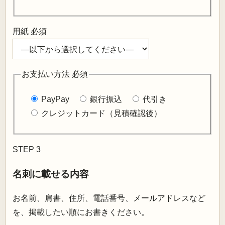
用紙
必須
お支払い方法
必須
PayPay
銀行振込
代引き
クレジットカード（見積確認後）
STEP 3
名刺に載せる内容
お名前、肩書、住所、電話番号、メールアドレスなど
を、掲載したい順にお書きください。