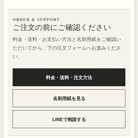
ORDER & SUPPORT
ご注文の前にご確認ください
料金・送料・お支払い方法と名刺用紙をご確認い
ただいてから、下の注文フォームへお進みくださ
い。
料金・送料・注文方法
名刺用紙を見る
LINEで相談する