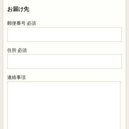
お届け先
郵便番号
必須
住所
必須
連絡事項