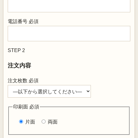
電話番号
必須
STEP 2
注文内容
注文枚数
必須
印刷面
必須
片面
両面