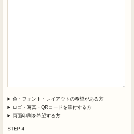
色・フォント・レイアウトの希望がある方
ロゴ・写真・QRコードを添付する方
両面印刷を希望する方
STEP 4