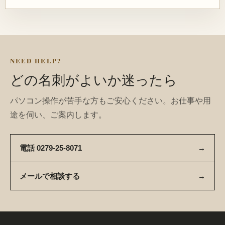
NEED HELP?
どの名刺がよいか迷ったら
パソコン操作が苦手な方もご安心ください。お仕事や用
途を伺い、ご案内します。
電話 0279-25-8071
→
メールで相談する
→