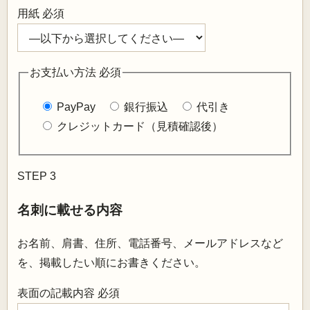
用紙
必須
お支払い方法
必須
PayPay
銀行振込
代引き
クレジットカード（見積確認後）
STEP 3
名刺に載せる内容
お名前、肩書、住所、電話番号、メールアドレスなど
を、掲載したい順にお書きください。
表面の記載内容
必須