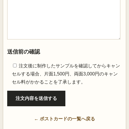
送信前の確認
注文後に制作したサンプルを確認してからキャン
セルする場合、片面1,500円、両面3,000円のキャン
セル料がかかることを了承します。
← ポストカードの一覧へ戻る