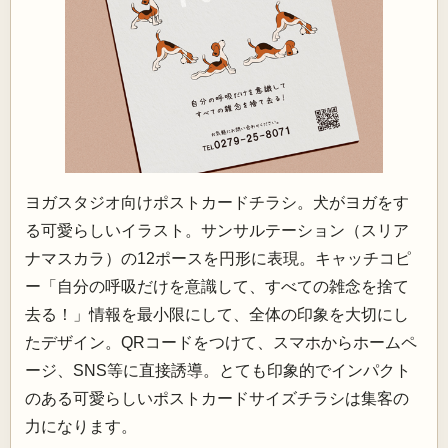
ヨガスタジオ向けポストカードチラシ。犬がヨガをす
る可愛らしいイラスト。サンサルテーション（スリア
ナマスカラ）の12ポースを円形に表現。キャッチコピ
ー「自分の呼吸だけを意識して、すべての雑念を捨て
去る！」情報を最小限にして、全体の印象を大切にし
たデザイン。QRコードをつけて、スマホからホームペ
ージ、SNS等に直接誘導。とても印象的でインパクト
のある可愛らしいポストカードサイズチラシは集客の
力になります。