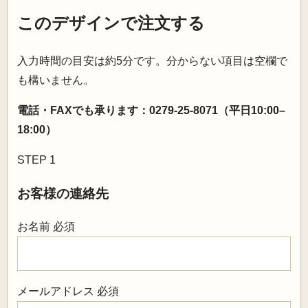
このデザインで注文する
入力時間の目安は約5分です。分からない項目は空欄で
も構いません。
電話・FAXでも承ります：0279-25-8071（平日10:00–
18:00）
STEP 1
お客様の連絡先
お名前
必須
メールアドレス
必須