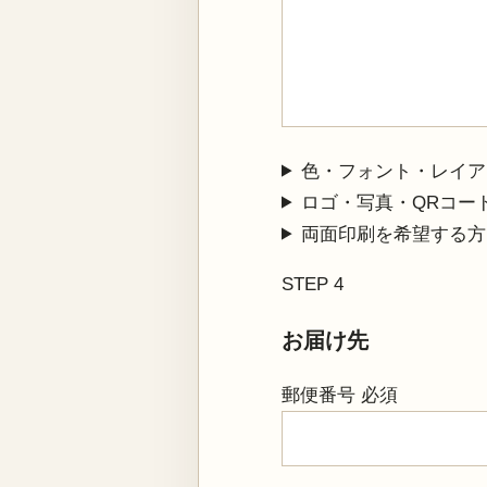
色・フォント・レイア
ロゴ・写真・QRコー
両面印刷を希望する方
STEP 4
お届け先
郵便番号
必須