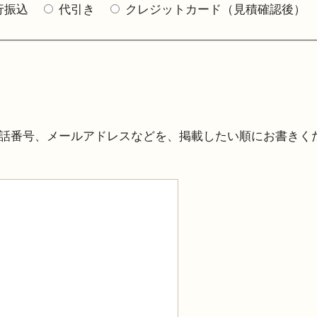
行振込
代引き
クレジットカード（見積確認後）
話番号、メールアドレスなどを、掲載したい順にお書きく