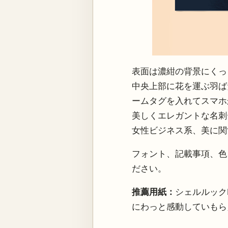
表面は濃紺の背景にくっ
中央上部に花を運ぶ羽ば
ームタグを入れてスマホ
美しくエレガントな名刺
女性ビジネス系、美に関
フォント、記載事項、色
ださい。
推薦用紙：
シェルルック
にわっと感動していもら