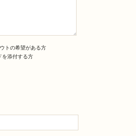
ウトの希望がある方
ドを添付する方