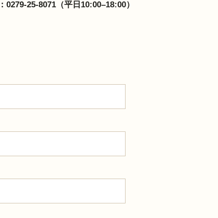
9-25-8071（平日10:00–18:00）