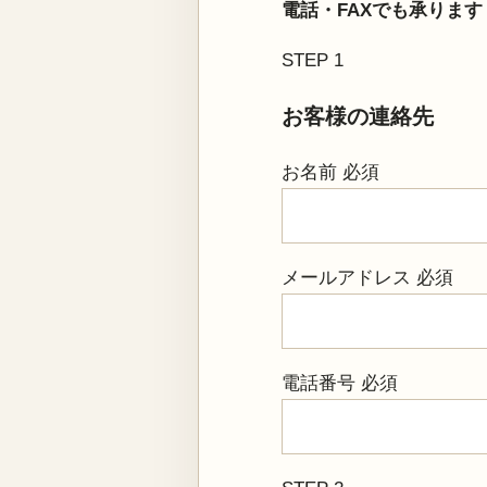
電話・FAXでも承ります：027
STEP 1
お客様の連絡先
お名前
必須
メールアドレス
必須
電話番号
必須