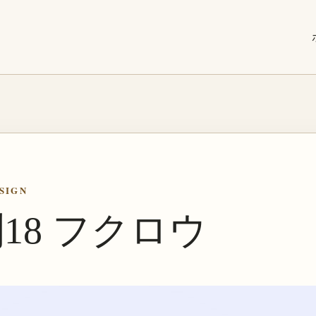
SIGN
18 フクロウ