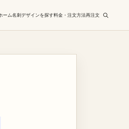
ホーム
名刺デザインを探す
料金・注文方法
再注文