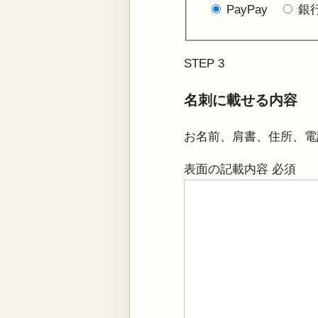
PayPay
銀
STEP 3
名刺に載せる内容
お名前、肩書、住所、電
表面の記載内容
必須