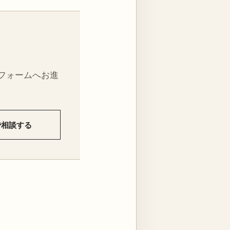
フォームへお進
Eで相談する