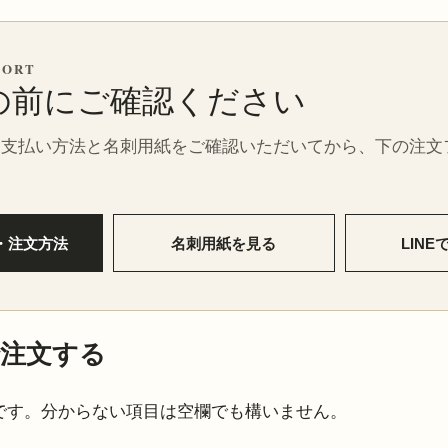
PORT
の前にご確認ください
お支払い方法と名刺用紙をご確認いただいてから、下の注文
・注文方法
名刺用紙を見る
LIN
注文する
です。分からない項目は空欄でも構いません。