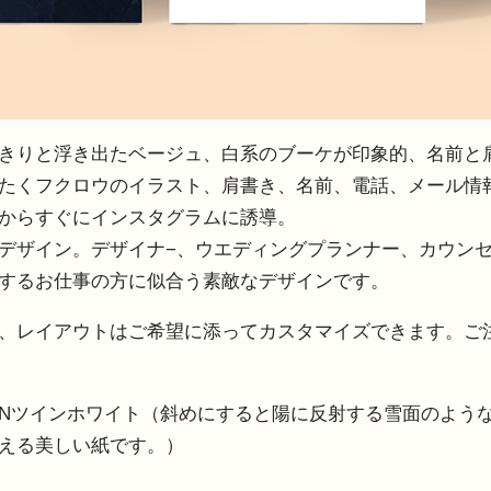
きりと浮き出たベージュ、白系のブーケが印象的、名前と
たくフクロウのイラスト、肩書き、名前、電話、メール情
からすぐにインスタグラムに誘導。
デザイン。デザイナ−、ウエディングプランナー、カウン
するお仕事の方に似合う素敵なデザインです。
、レイアウトはご希望に添ってカスタマイズできます。ご
Nツインホワイト（斜めにすると陽に反射する雪面のよう
える美しい紙です。）