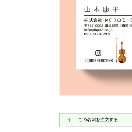
この名刺を注文する