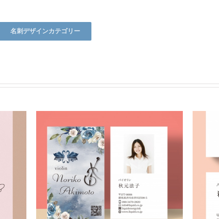
名刺デザインカテゴリー