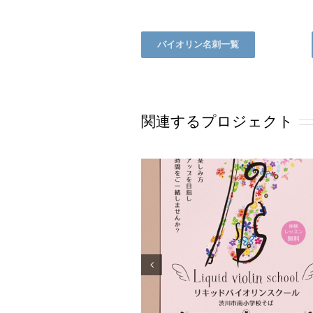
バイオリン名刺一覧
関連するプロジェクト