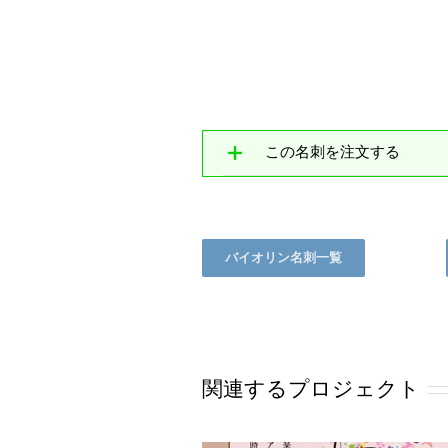
この名刺を注文する
バイオリン名刺一覧
関連するプロジェクト