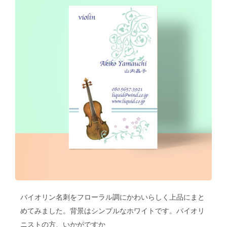
バイオリン名刺をフローラル調にかわいらしく上品にまと
めてみました。背景はシンプルなホワイトです。バイオリ
ニストの方、いかがですか