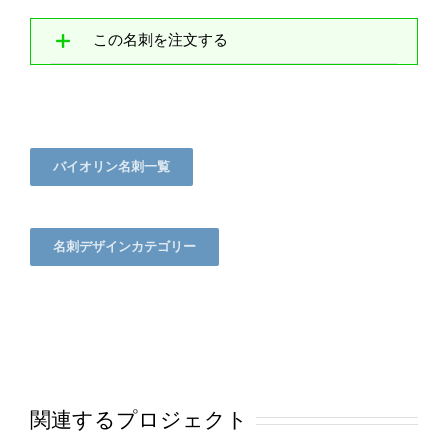
この名刺を注文する
バイオリン名刺一覧
名刺デザインカテゴリー
関連するプロジェクト