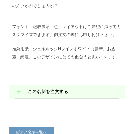
の方いかがでしょうか？
フォント、記載事項、色、レイアウトはご希望に添ってカ
スタマイズできます。御注文の際にお申し付け下さい。
推薦用紙：シェルルックNツインホワイト（豪華、お洒
落、綺麗、このデザインにとても似合うと思います。）
この名刺を注文する
ピアノ名刺一覧へ