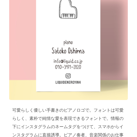
可愛らしく優しい手書きのピアノロゴで。フォントは可愛
らしく、素朴で純情な愛を表現できるフォントで。情報の
下にインスタグラムのネームタグをつけて、スマホからイ
ンスタグラムに直接誘導。ピアノ奏者、音楽関係のお仕事