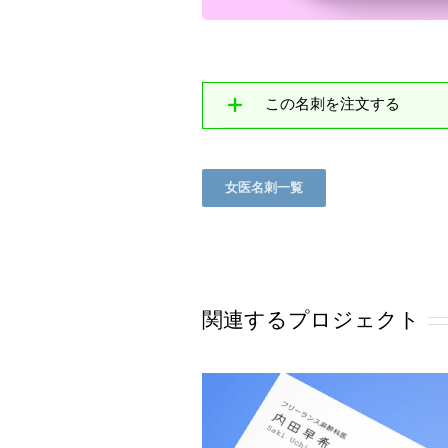
この名刺を注文する
女医名刺一覧
関連するプロジェクト