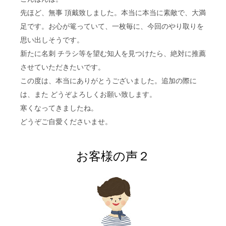
先ほど、無事 頂戴致しました。本当に本当に素敵で、大満
足です。お心が篭っていて、一枚毎に、今回のやり取りを
思い出しそうです。
新たに名刺 チラシ等を望む知人を見つけたら、絶対に推薦
させていただきたいです。
この度は、本当にありがとうございました。追加の際に
は、また どうぞよろしくお願い致します。
寒くなってきましたね。
どうぞご自愛くださいませ。
お客様の声２