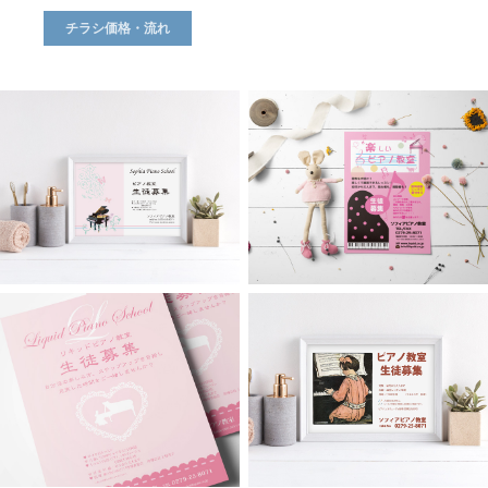
チラシ価格・流れ