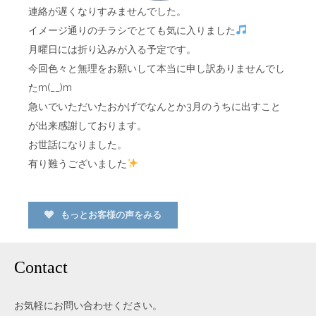
連絡が遅くなりすみませんでした。
イメージ通りのチラシでとても気に入りました
月曜日には折り込みが入る予定です。
今回色々と無理をお願いして本当に申し訳ありませんでし
たm(__)m
急いでいただいたおかげでなんとか3月のうちに出すこと
が出来感謝しております。
お世話になりました。
有り難うございました
もっとお客様の声をみる
Contact
お気軽にお問い合わせください。