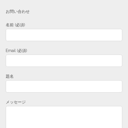
お問い合わせ
名前 (必須)
Email (必須)
題名
メッセージ